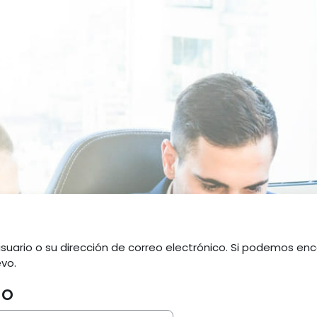
suario o su dirección de correo electrónico. Si podemos enc
vo.
io