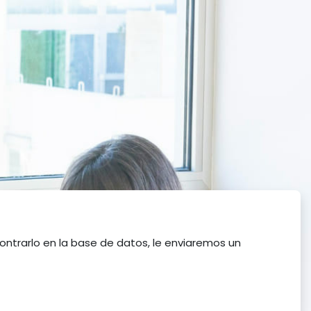
ontrarlo en la base de datos, le enviaremos un